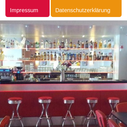
Impressum
Datenschutzerklärung